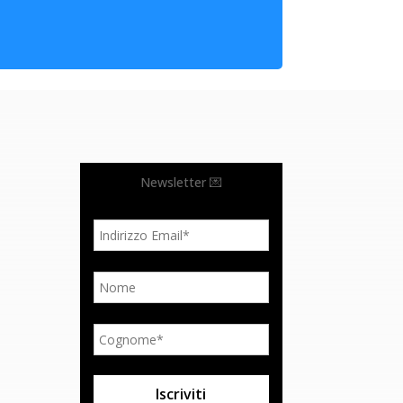
Newsletter 💌