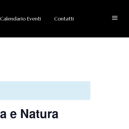
a
Calendario Eventi
Contatti
ia e Natura