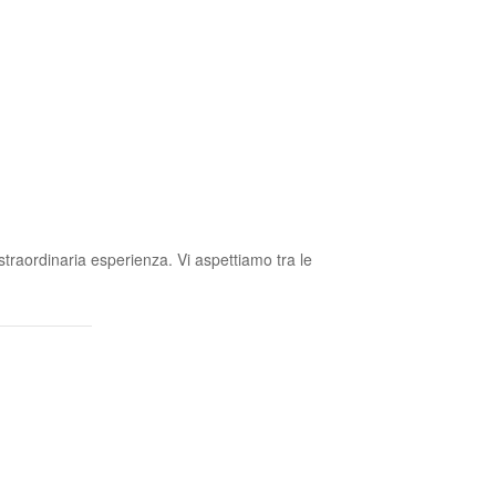
straordinaria esperienza. Vi aspettiamo tra le