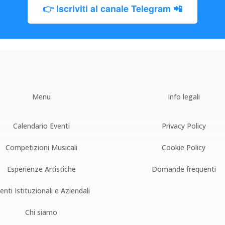
👉 Iscriviti al canale Telegram 📲
Menu
Info legali
Calendario Eventi
Privacy Policy
Competizioni Musicali
Cookie Policy
Esperienze Artistiche
Domande frequenti
enti Istituzionali e Aziendali
Chi siamo