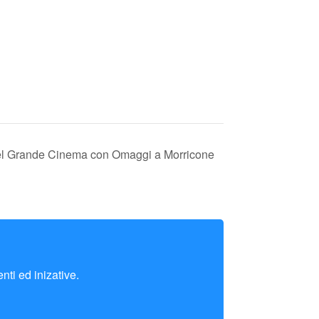
el Grande Cinema con Omaggi a Morricone
nti ed inizative.