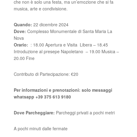
che non è solo una festa, ma un’emozione che si fa
musica, arte e condivisione.
Quando:
22 dicembre 2024
Dove:
Complesso Monumentale di Santa Maria La
Nova
Orario:
: 18.00 Apertura e Visita Libera – 18.45
Introduzione al presepe Napoletano – 19.00 Musica –
20.00 Fine
Contributo di Partecipazione: €20
Per informazioni e prenotazioni: solo messaggi
whatsapp +39 375 613 9180
Dove Parcheggiare:
Parcheggi privati a pochi metri
A pochi minuti dalle fermate