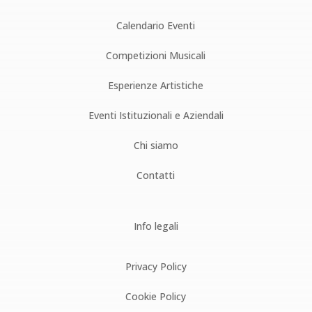
Calendario Eventi
Competizioni Musicali
Esperienze Artistiche
Eventi Istituzionali e Aziendali
Chi siamo
Contatti
Info legali
Privacy Policy
Cookie Policy