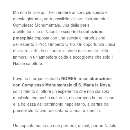
Ma non finisce qui. Per rendere ancora più speciale
questa giornata, sarà possibile visitare liberamente il
Complesso Monumentale, una delle perle
architettoniche di Napoli, e scoprire la
collezione
presepiale
esposta con una speciale introduzione
dell’esperto il Prof. Umberto Grillo. Un’opportunità unica
di vivere l’arte, la cultura e la storia della nostra città,
immersi in un’atmosfera calda e accogliente che solo il
Natale sa offrire.
L’evento è organizzato da
NOMEA in collaborazione
con Complesso Monumentale di S. Maria la Nova
,
con l’intento di offrire un’esperienza che non sia solo
musicale, ma anche culturale, riscoprendo la tradizione
e la bellezza del patrimonio napoletano, a partire dai
presepi storici che raccontano la nostra identità.
Un appuntamento da non perdere, quindi, per un Natale