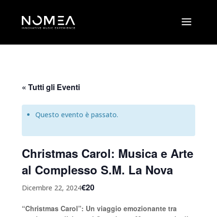
« Tutti gli Eventi
Questo evento è passato.
Christmas Carol: Musica e Arte
al Complesso S.M. La Nova
€20
Dicembre 22, 2024
“Christmas Carol”: Un viaggio emozionante tra