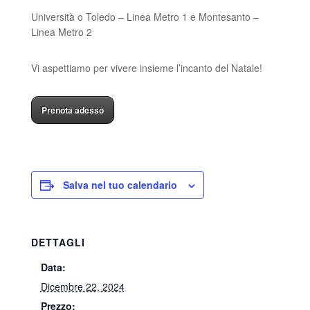
Università o Toledo – Linea Metro 1 e Montesanto –
Linea Metro 2
Vi aspettiamo per vivere insieme l’incanto del Natale!
Prenota adesso
Salva nel tuo calendario
DETTAGLI
Data:
Dicembre 22, 2024
Prezzo: