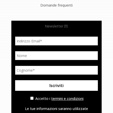
Domande frequenti
Newsletter 💌
Accetto i
termini e condizioni
Le tue informazioni saranno utilizzate