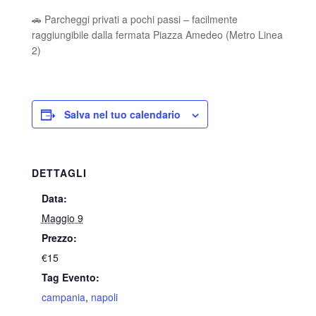
🚗 Parcheggi privati a pochi passi – facilmente
raggiungibile dalla fermata Piazza Amedeo (Metro Linea
2)
Salva nel tuo calendario
DETTAGLI
Data:
Maggio 9
Prezzo:
€15
Tag Evento:
campania
,
napoli