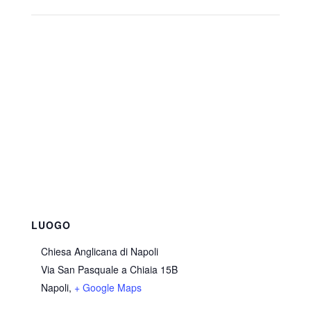
LUOGO
Chiesa Anglicana di Napoli
Via San Pasquale a Chiaia 15B
Napoli
,
+ Google Maps