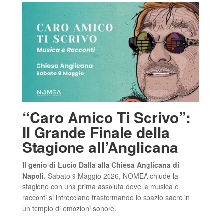
“Caro Amico Ti Scrivo”:
Il Grande Finale della
Stagione all’Anglicana
Il genio di Lucio Dalla alla Chiesa Anglicana di
Napoli.
Sabato 9 Maggio 2026, NOMEA chiude la
stagione con una prima assoluta dove la musica e
racconti si intrecciano trasformando lo spazio sacro in
un tempio di emozioni sonore.