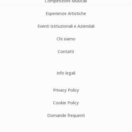
Competizioni Musicali
Esperienze Artistiche
Eventi Istituzionali e Aziendali
Chi siamo
Contatti
Info legali
Privacy Policy
Cookie Policy
Domande frequenti