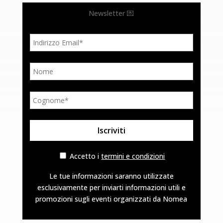
Newsletter 💌
Accetto i
termini e condizioni
Le tue informazioni saranno utilizzate
esclusivamente per inviarti informazioni utili e
promozioni sugli eventi organizzati da Nomea