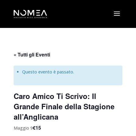
« Tutti gli Eventi
Questo evento è passato.
Caro Amico Ti Scrivo: Il
Grande Finale della Stagione
all’Anglicana
€15
Maggio 9